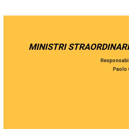
MINISTRI STRAORDINAR
Responsabi
Paolo